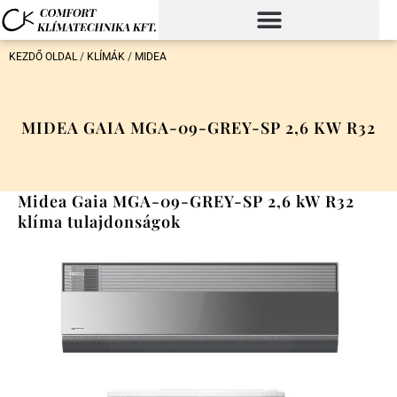
KEZDŐ OLDAL
/
KLÍMÁK
/
MIDEA
MIDEA GAIA MGA-09-GREY-SP 2,6 KW R32
Midea Gaia MGA-09-GREY-SP 2,6 kW R32
klíma tulajdonságok