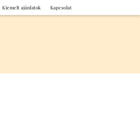
Kiemelt ajánlatok
Kapcsolat