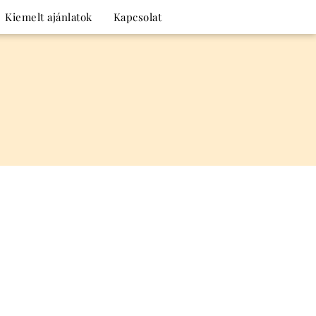
Kiemelt ajánlatok
Kapcsolat