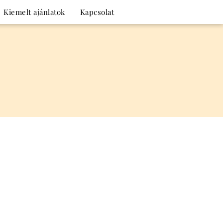
Kiemelt ajánlatok
Kapcsolat